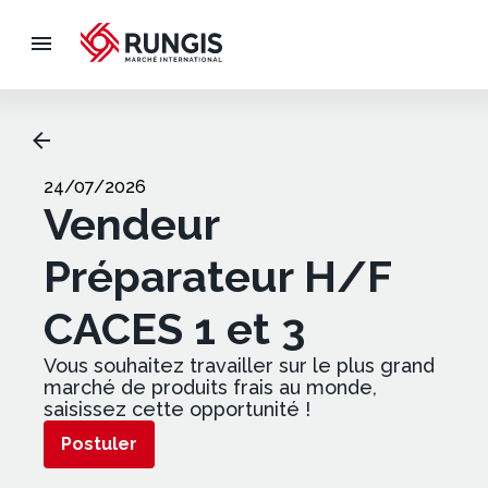
24/07/2026
Vendeur
Préparateur H/F
CACES 1 et 3
Vous souhaitez travailler sur le plus grand
marché de produits frais au monde,
saisissez cette opportunité !
Postuler