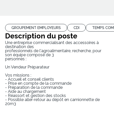
GROUPEMENT EMPLOYEURS
CDI
TEMPS COM
Description du poste
Une entreprise commercialisant des accessoires à
destination des
professionnels de l'agroalimentaire, recherche, pour
son équipe composé de 3
personnes :
Un Vendeur Préparateur
Vos missions :
- Accueil et conseil clients
- Prise en compte de la commande
- Préparation de la commande
- Aide au chargement
- Réassort et gestion des stocks
- Possible aller-retour au dépôt en camionnette de
20m3