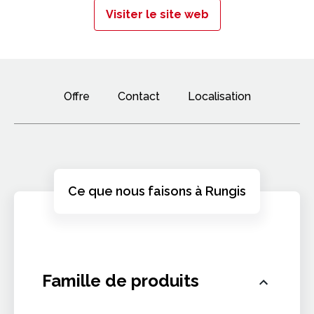
Visiter le site web
Offre
Contact
Localisation
Ce que nous faisons à Rungis
Famille de produits