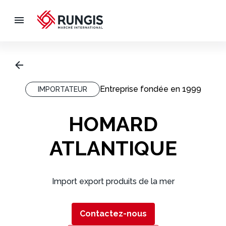
Entreprise fondée en
1999
IMPORTATEUR
HOMARD
ATLANTIQUE
Import export produits de la mer
Contactez-nous