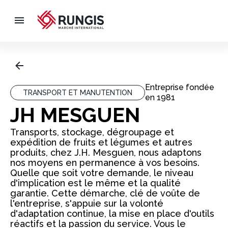
Entreprise fondée
TRANSPORT ET MANUTENTION
en
1981
JH MESGUEN
Transports, stockage, dégroupage et
expédition de fruits et légumes et autres
produits, chez J.H. Mesguen, nous adaptons
nos moyens en permanence à vos besoins.
Quelle que soit votre demande, le niveau
d'implication est le même et la qualité
garantie. Cette démarche, clé de voûte de
l'entreprise, s'appuie sur la volonté
d'adaptation continue, la mise en place d'outils
réactifs et la passion du service. Vous le