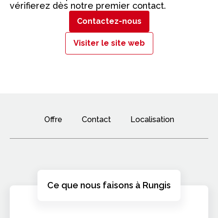
vérifierez dès notre premier contact.
Contactez-nous
Visiter le site web
Offre
Contact
Localisation
Ce que nous faisons à Rungis