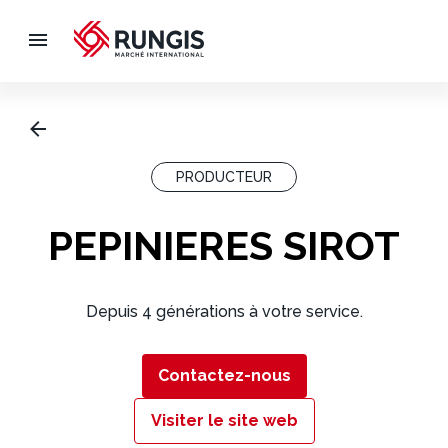
PRODUCTEUR
PEPINIERES SIROT
Depuis 4 générations à votre service.
Contactez-nous
Visiter le site web