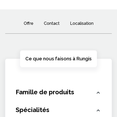
Offre
Contact
Localisation
Ce que nous faisons à Rungis
Famille de produits
Spécialités
Horticulture et décoration