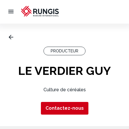
PRODUCTEUR
LE VERDIER GUY
Culture de céréales
Contactez-nous