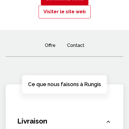
Visiter le site web
Offre
Contact
Ce que nous faisons à Rungis
Livraison