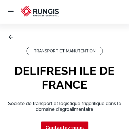
TRANSPORT ET MANUTENTION
DELIFRESH ILE DE
FRANCE
Société de transport et logistique frigorifique dans le
domaine d'agroalimentaire
Contactez-nous