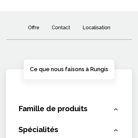
Offre
Contact
Localisation
Ce que nous faisons à Rungis
Famille de produits
Spécialités
Produits de la mer et d'eau douce