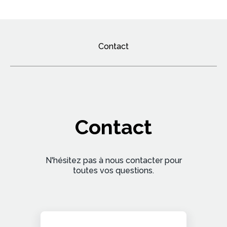
Contact
Contact
N'hésitez pas à nous contacter pour
toutes vos questions.