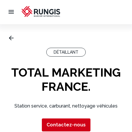
DÉTAILLANT
TOTAL MARKETING
FRANCE.
Station service, carburant, nettoyage véhicules
Contactez-nous