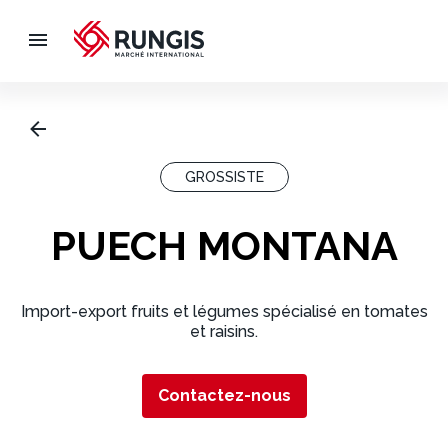
GROSSISTE
PUECH MONTANA
Import-export fruits et légumes spécialisé en tomates
et raisins.
Contactez-nous