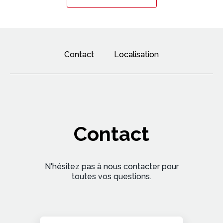
Contact
Localisation
Contact
N'hésitez pas à nous contacter pour
toutes vos questions.