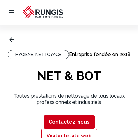
Entreprise fondée en
2018
HYGIÈNE, NETTOYAGE
NET & BOT
Toutes prestations de nettoyage de tous locaux
professionnels et industriels
Contactez-nous
Visiter le site web