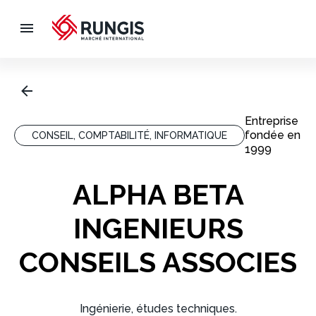
Entreprise
fondée en
CONSEIL, COMPTABILITÉ, INFORMATIQUE
1999
ALPHA BETA
INGENIEURS
CONSEILS ASSOCIES
Ingénierie, études techniques.