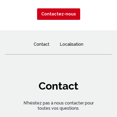
Contactez-nous
Contact
Localisation
Contact
N'hésitez pas à nous contacter pour
toutes vos questions.