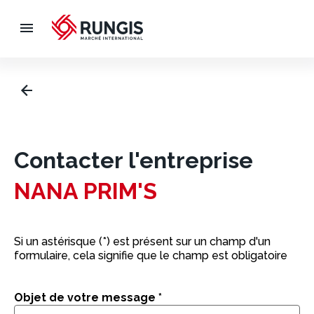
Contacter l'entreprise
NANA PRIM'S
Si un astérisque (*) est présent sur un champ d'un
formulaire, cela signifie que le champ est obligatoire
Objet de votre message
*