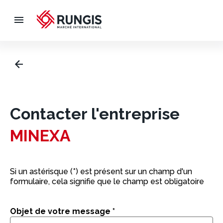
Contacter l'entreprise
MINEXA
Si un astérisque (*) est présent sur un champ d'un
formulaire, cela signifie que le champ est obligatoire
Objet de votre message
*