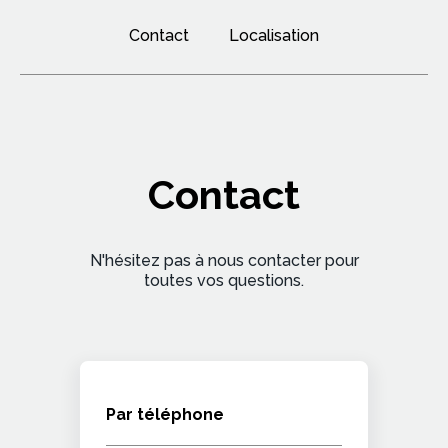
Contact
Localisation
Contact
N'hésitez pas à nous contacter pour
toutes vos questions.
Par téléphone