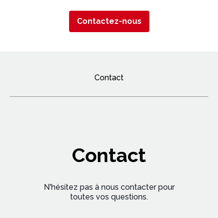
Contactez-nous
Contact
Contact
N'hésitez pas à nous contacter pour
toutes vos questions.