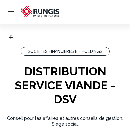
SOCIÉTÉS FINANCIÈRES ET HOLDINGS
DISTRIBUTION
SERVICE VIANDE -
DSV
Conseil pour les affaires et autres conseils de gestion.
Siège social.