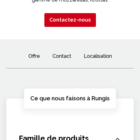
Contactez-nous
Offre
Contact
Localisation
Ce que nous faisons à Rungis
Famille de produits