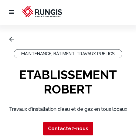
MAINTENANCE, BÂTIMENT, TRAVAUX PUBLICS
ETABLISSEMENT
ROBERT
Travaux d'installation d'eau et de gaz en tous locaux
Contactez-nous