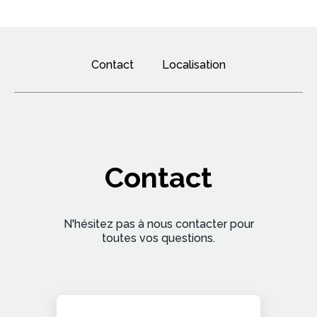
Contact
Localisation
Contact
N'hésitez pas à nous contacter pour
toutes vos questions.