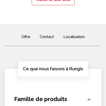
Offre
Contact
Localisation
Ce que nous faisons à Rungis
Famille de produits