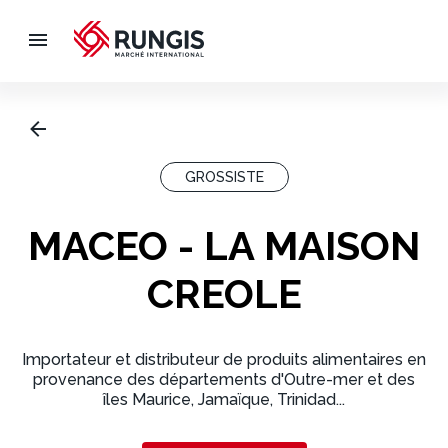
GROSSISTE
MACEO - LA MAISON
CREOLE
Importateur et distributeur de produits alimentaires en
provenance des départements d'Outre-mer et des
îles Maurice, Jamaïque, Trinidad...