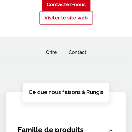
Contactez-nous
Visiter le site web
Offre
Contact
Ce que nous faisons à Rungis
Famille de produits