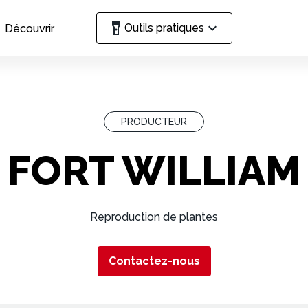
Outils pratiques
Découvrir
PRODUCTEUR
FORT WILLIAM
Reproduction de plantes
Contactez-nous