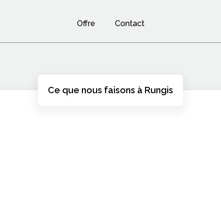
Offre
Contact
Ce que nous faisons à Rungis