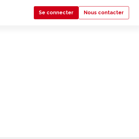
Se connecter
Nous contacter