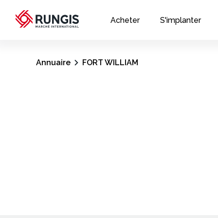
Acheter
S'implanter
Annuaire
FORT WILLIAM