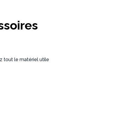
ssoires
 tout le matériel utile