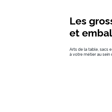
Les gros
et embal
Arts de la table, sacs 
à votre métier au sein 